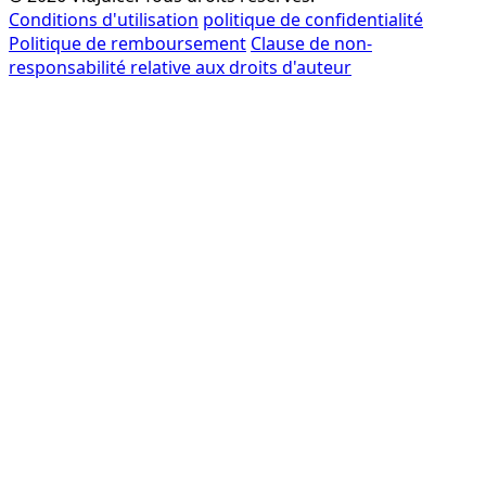
Conditions d'utilisation
politique de confidentialité
Politique de remboursement
Clause de non-
responsabilité relative aux droits d'auteur